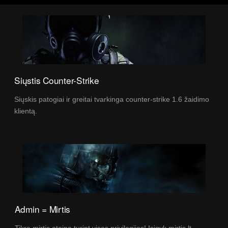
Siųstis Counter-Strike
Siųskis patogiai ir greitai tvarkinga counter-strike 1.6 žaidimo
klientą.
Admin = Mirtis