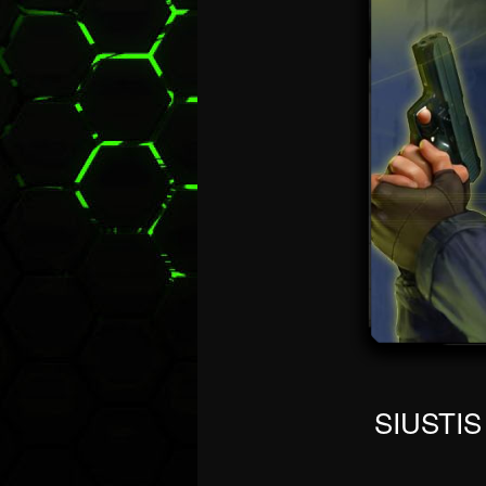
SIUSTI