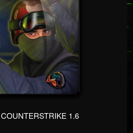
S COUNTERSTRIKE 1.6