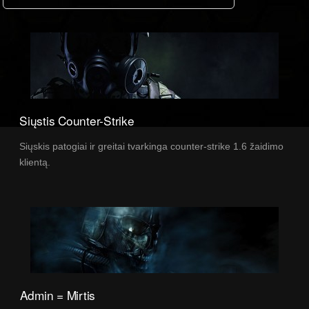
Siųstis Counter-Strike
Siųskis patogiai ir greitai tvarkinga counter-strike 1.6 žaidimo
klientą.
Admin = Mirtis